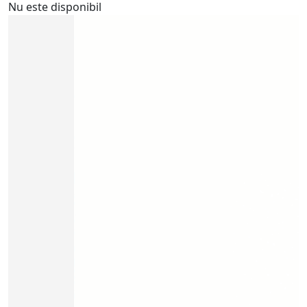
Nu este disponibil