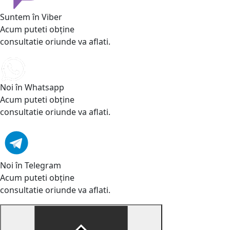
Suntem în Viber
Acum puteti obține
consultatie oriunde va aflati.
Noi în Whatsapp
Acum puteti obține
consultatie oriunde va aflati.
Noi în Telegram
Acum puteti obține
consultatie oriunde va aflati.