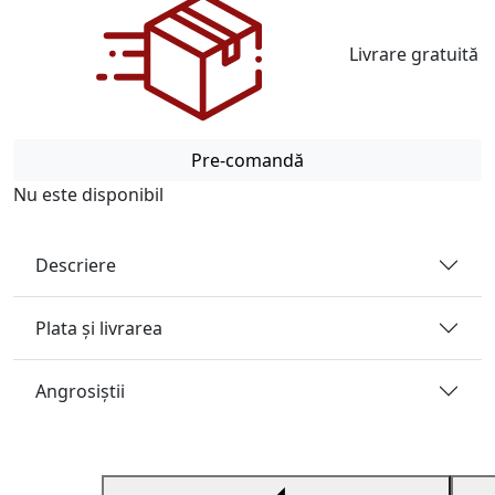
Livrare gratuită
Pre-comandă
Nu este disponibil
Descriere
Plata și livrarea
Angrosiştii