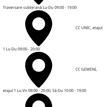
Traversare subterană
Lu-Du 09:00 - 19:00
CC UNIC, etajul
1
Lu-Du 09:00 - 20:00
CC GEMENI,
etajul 1
Lu-Vn 09:00 - 20:00, Sâ-Du 10:00 - 19:00