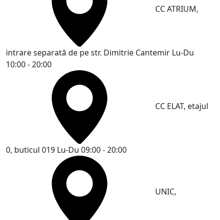
CC ATRIUM,
intrare separată de pe str. Dimitrie Cantemir
Lu-Du
10:00 - 20:00
CC ELAT, etajul
0, buticul 019
Lu-Du 09:00 - 20:00
UNIC,