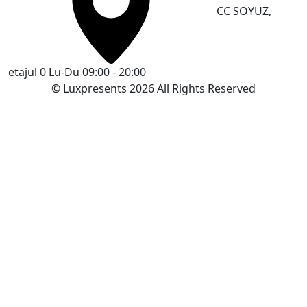
CC SOYUZ,
etajul 0
Lu-Du 09:00 - 20:00
© Luxpresents 2026 All Rights Reserved