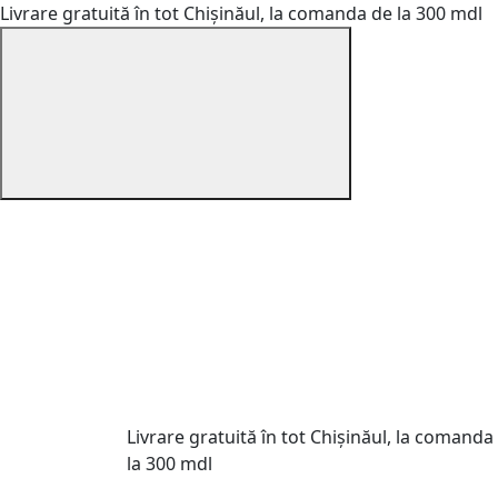
Livrare gratuită în tot Chișinăul, la comanda de la 300 mdl
Livrare gratuită în tot Chișinăul, la comanda
la 300 mdl