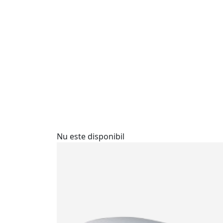
Nu este disponibil