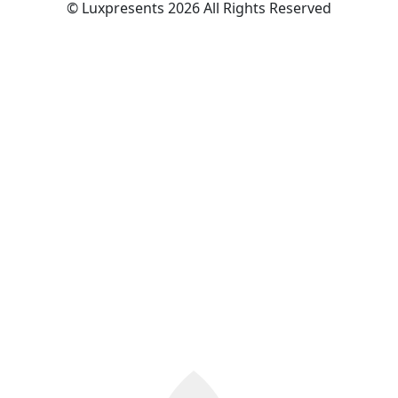
© Luxpresents 2026 All Rights Reserved