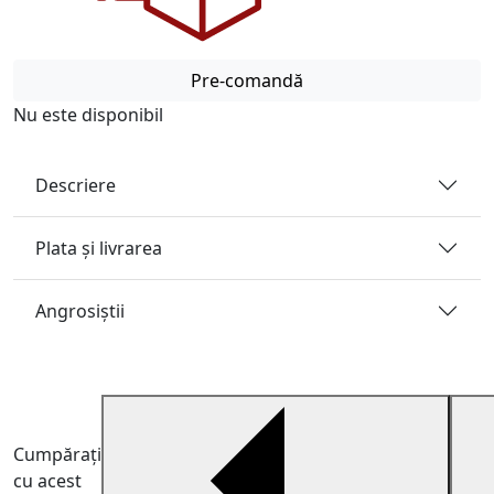
Pre-comandă
Nu este disponibil
Descriere
Plata și livrarea
Angrosiştii
Cumpărați
cu acest