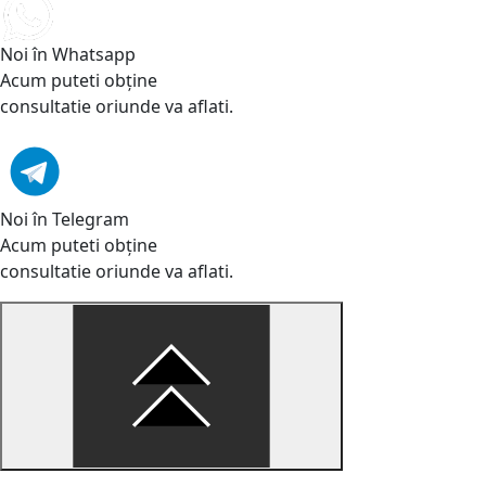
Noi în Whatsapp
Acum puteti obține
consultatie oriunde va aflati.
Noi în Telegram
Acum puteti obține
consultatie oriunde va aflati.