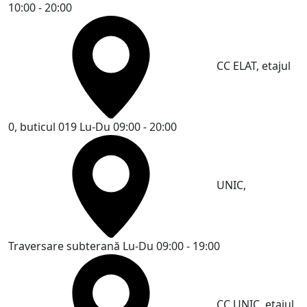
10:00 - 20:00
CC ELAT, etajul
0, buticul 019
Lu-Du 09:00 - 20:00
UNIC,
Traversare subterană
Lu-Du 09:00 - 19:00
CC UNIC, etajul