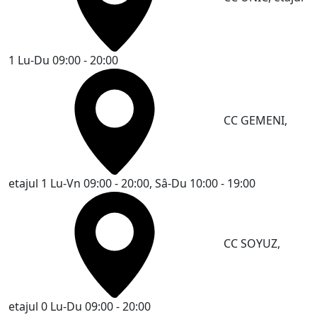
1
Lu-Du 09:00 - 20:00
CC GEMENI,
etajul 1
Lu-Vn 09:00 - 20:00, Sâ-Du 10:00 - 19:00
CC SOYUZ,
etajul 0
Lu-Du 09:00 - 20:00