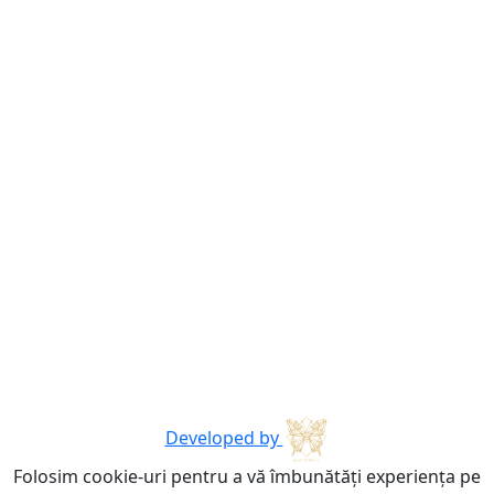
Developed by
Folosim cookie-uri pentru a vă îmbunătăți experiența pe