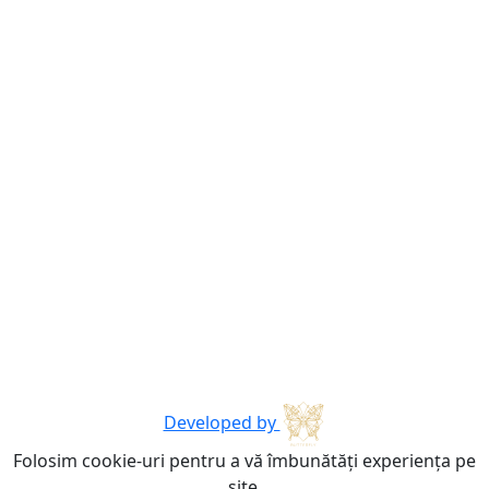
Developed by
Folosim cookie-uri pentru a vă îmbunătăți experiența pe
site.