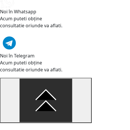
Noi în Whatsapp
Acum puteti obține
consultatie oriunde va aflati.
Noi în Telegram
Acum puteti obține
consultatie oriunde va aflati.