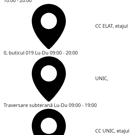
10:00 - 20:00
CC ELAT, etajul
0, buticul 019
Lu-Du 09:00 - 20:00
UNIC,
Traversare subterană
Lu-Du 09:00 - 19:00
CC UNIC, etajul