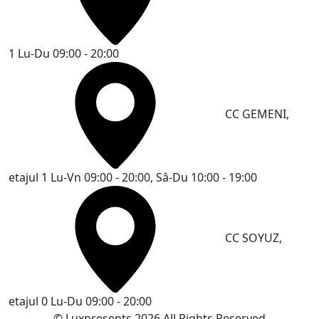
1
Lu-Du 09:00 - 20:00
CC GEMENI,
etajul 1
Lu-Vn 09:00 - 20:00, Sâ-Du 10:00 - 19:00
CC SOYUZ,
etajul 0
Lu-Du 09:00 - 20:00
© Luxpresents 2026 All Rights Reserved