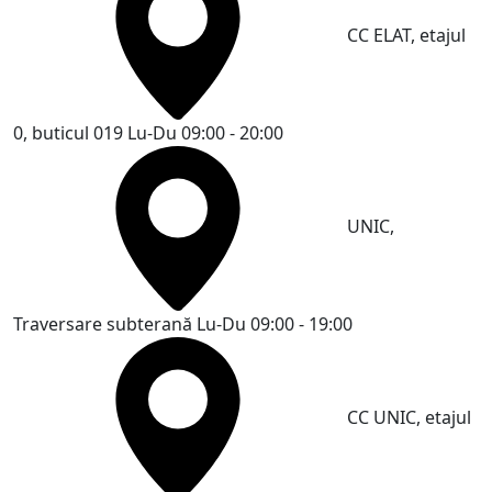
CC ELAT, etajul
0, buticul 019
Lu-Du 09:00 - 20:00
UNIC,
Traversare subterană
Lu-Du 09:00 - 19:00
CC UNIC, etajul