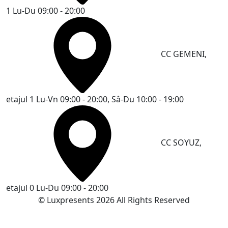
1
Lu-Du 09:00 - 20:00
CC GEMENI,
etajul 1
Lu-Vn 09:00 - 20:00, Sâ-Du 10:00 - 19:00
CC SOYUZ,
etajul 0
Lu-Du 09:00 - 20:00
© Luxpresents 2026 All Rights Reserved