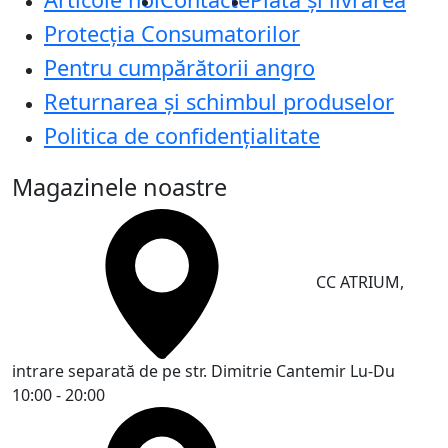
Protecţia Consumatorilor
Pentru cumpărătorii angro
Returnarea și schimbul produselor
Politica de confidențialitate
Magazinele noastre
CC ATRIUM,
intrare separată de pe str. Dimitrie Cantemir
Lu-Du
10:00 - 20:00