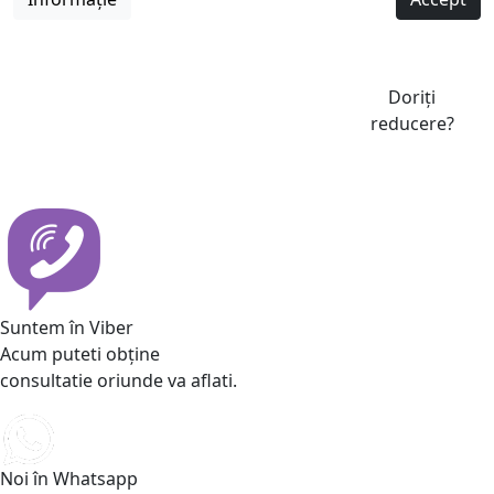
Doriți
reducere?
Suntem în Viber
Acum puteti obține
consultatie oriunde va aflati.
Noi în Whatsapp