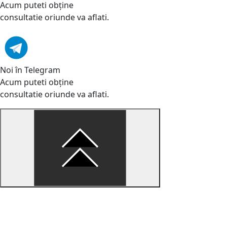
Acum puteti obține
consultatie oriunde va aflati.
Noi în Telegram
Acum puteti obține
consultatie oriunde va aflati.