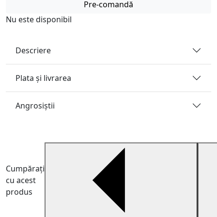
Pre-comandă
Nu este disponibil
Descriere
Plata și livrarea
Angrosiştii
Cumpărați
cu acest
produs