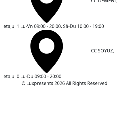
CC GEMENI,
etajul 1
Lu-Vn 09:00 - 20:00, Sâ-Du 10:00 - 19:00
CC SOYUZ,
etajul 0
Lu-Du 09:00 - 20:00
© Luxpresents 2026 All Rights Reserved