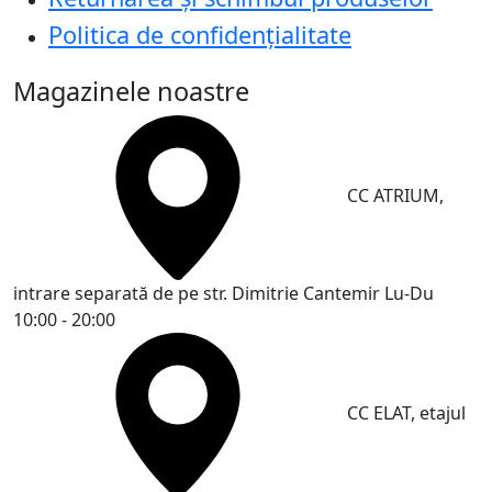
Politica de confidențialitate
Magazinele noastre
CC ATRIUM,
intrare separată de pe str. Dimitrie Cantemir
Lu-Du
10:00 - 20:00
CC ELAT, etajul