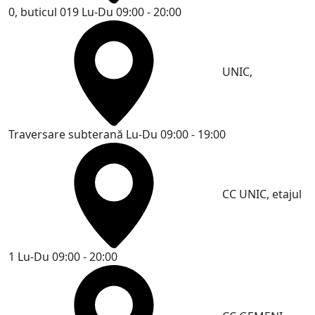
0, buticul 019
Lu-Du 09:00 - 20:00
UNIC,
Traversare subterană
Lu-Du 09:00 - 19:00
CC UNIC, etajul
1
Lu-Du 09:00 - 20:00