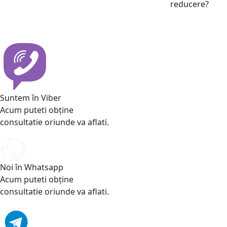
reducere?
Suntem în Viber
Acum puteti obține
consultatie oriunde va aflati.
Noi în Whatsapp
Acum puteti obține
consultatie oriunde va aflati.