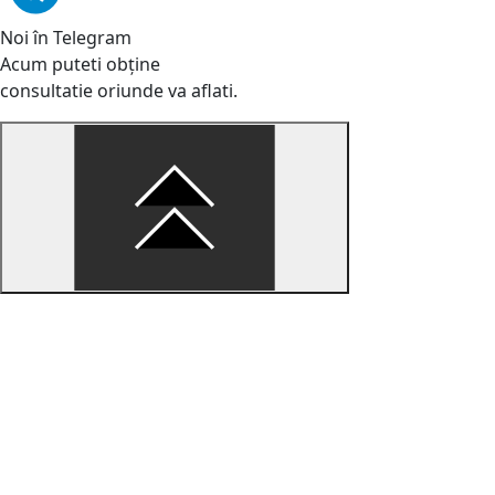
Noi în Telegram
Acum puteti obține
consultatie oriunde va aflati.