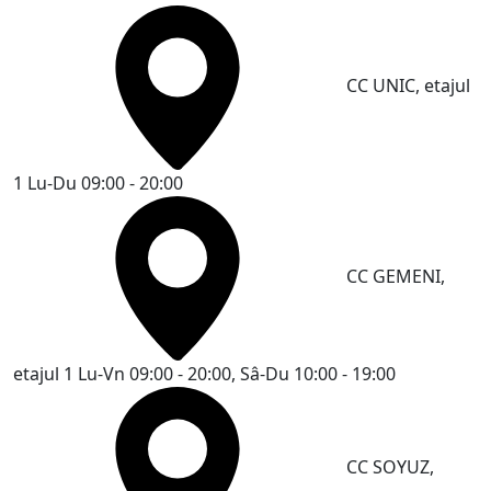
CC UNIC, etajul
1
Lu-Du 09:00 - 20:00
CC GEMENI,
etajul 1
Lu-Vn 09:00 - 20:00, Sâ-Du 10:00 - 19:00
CC SOYUZ,