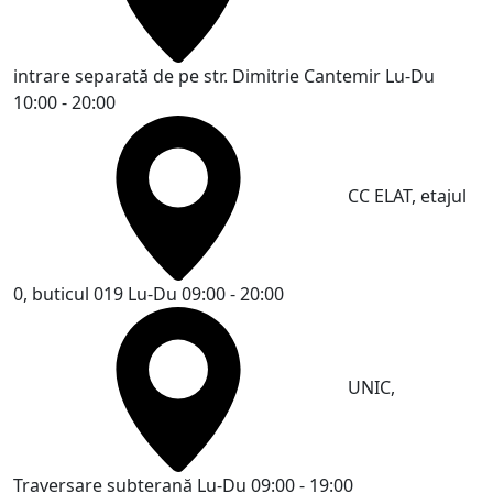
intrare separată de pe str. Dimitrie Cantemir
Lu-Du
10:00 - 20:00
CC ELAT, etajul
0, buticul 019
Lu-Du 09:00 - 20:00
UNIC,
Traversare subterană
Lu-Du 09:00 - 19:00