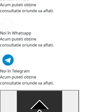
Acum puteti obține
consultatie oriunde va aflati.
Noi în Whatsapp
Acum puteti obține
consultatie oriunde va aflati.
Noi în Telegram
Acum puteti obține
consultatie oriunde va aflati.