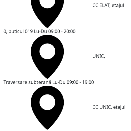
CC ELAT, etajul
0, buticul 019
Lu-Du 09:00 - 20:00
UNIC,
Traversare subterană
Lu-Du 09:00 - 19:00
CC UNIC, etajul