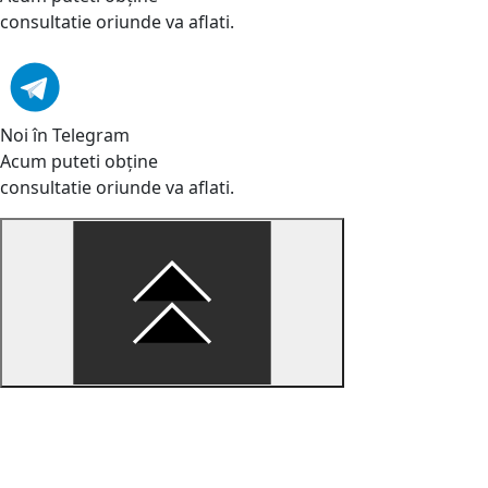
consultatie oriunde va aflati.
Noi în Telegram
Acum puteti obține
consultatie oriunde va aflati.