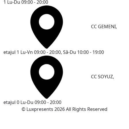
1
Lu-Du 09:00 - 20:00
CC GEMENI,
etajul 1
Lu-Vn 09:00 - 20:00, Sâ-Du 10:00 - 19:00
CC SOYUZ,
etajul 0
Lu-Du 09:00 - 20:00
© Luxpresents 2026 All Rights Reserved