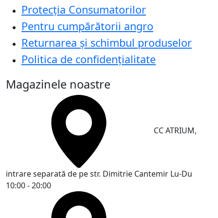
Protecţia Consumatorilor
Pentru cumpărătorii angro
Returnarea și schimbul produselor
Politica de confidențialitate
Magazinele noastre
CC ATRIUM,
intrare separată de pe str. Dimitrie Cantemir
Lu-Du
10:00 - 20:00