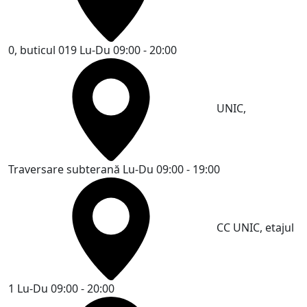
0, buticul 019
Lu-Du 09:00 - 20:00
UNIC,
Traversare subterană
Lu-Du 09:00 - 19:00
CC UNIC, etajul
1
Lu-Du 09:00 - 20:00