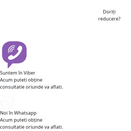
Doriți
reducere?
Suntem în Viber
Acum puteti obține
consultatie oriunde va aflati.
Noi în Whatsapp
Acum puteti obține
consultatie oriunde va aflati.