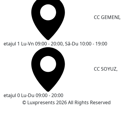
CC GEMENI,
etajul 1
Lu-Vn 09:00 - 20:00, Sâ-Du 10:00 - 19:00
CC SOYUZ,
etajul 0
Lu-Du 09:00 - 20:00
© Luxpresents 2026 All Rights Reserved