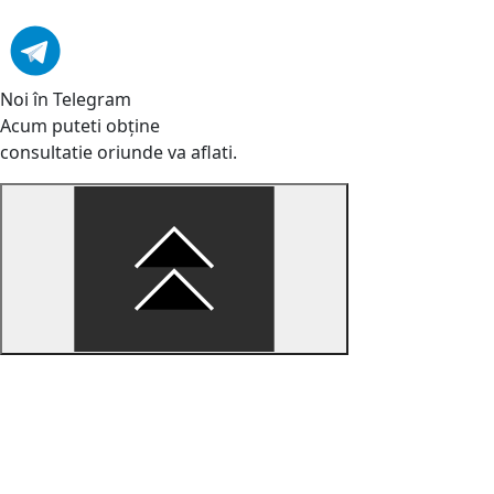
Noi în Telegram
Acum puteti obține
consultatie oriunde va aflati.