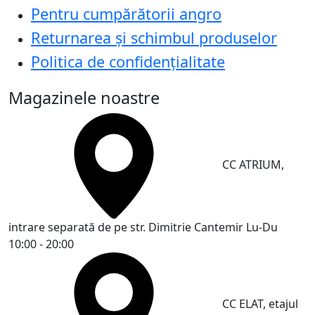
Pentru cumpărătorii angro
Returnarea și schimbul produselor
Politica de confidențialitate
Magazinele noastre
CC ATRIUM,
intrare separată de pe str. Dimitrie Cantemir
Lu-Du
10:00 - 20:00
CC ELAT, etajul