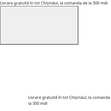
Livrare gratuită în tot Chișinăul, la comanda de la 300 mdl
Livrare gratuită în tot Chișinăul, la comanda
la 300 mdl