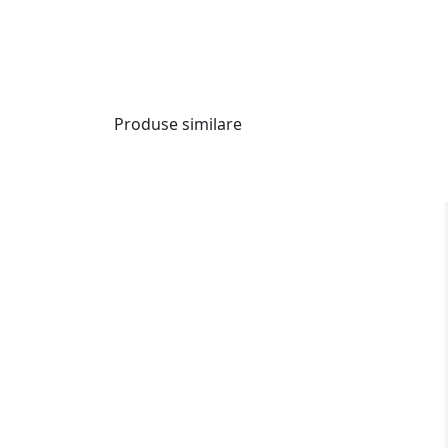
Produse similare