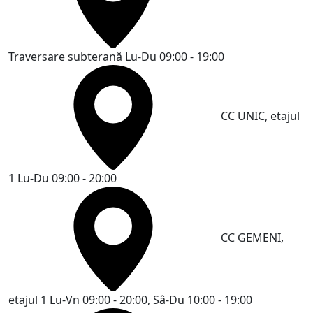
Traversare subterană
Lu-Du 09:00 - 19:00
CC UNIC, etajul
1
Lu-Du 09:00 - 20:00
CC GEMENI,
etajul 1
Lu-Vn 09:00 - 20:00, Sâ-Du 10:00 - 19:00