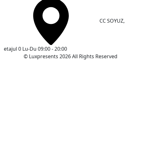
CC SOYUZ,
etajul 0
Lu-Du 09:00 - 20:00
© Luxpresents 2026 All Rights Reserved