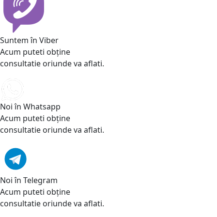
Suntem în Viber
Acum puteti obține
consultatie oriunde va aflati.
Noi în Whatsapp
Acum puteti obține
consultatie oriunde va aflati.
Noi în Telegram
Acum puteti obține
consultatie oriunde va aflati.