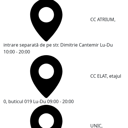
CC ATRIUM,
intrare separată de pe str. Dimitrie Cantemir
Lu-Du
10:00 - 20:00
CC ELAT, etajul
0, buticul 019
Lu-Du 09:00 - 20:00
UNIC,