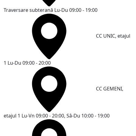
Traversare subterană
Lu-Du 09:00 - 19:00
CC UNIC, etajul
1
Lu-Du 09:00 - 20:00
CC GEMENI,
etajul 1
Lu-Vn 09:00 - 20:00, Sâ-Du 10:00 - 19:00