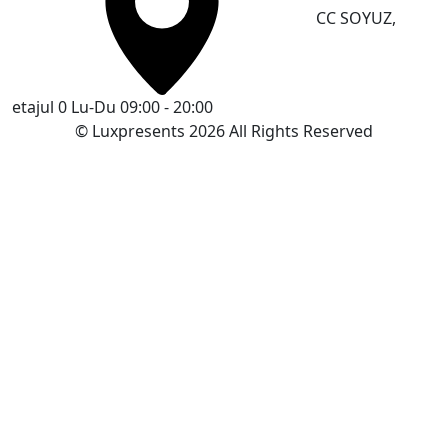
CC SOYUZ,
etajul 0
Lu-Du 09:00 - 20:00
© Luxpresents 2026 All Rights Reserved