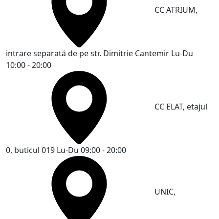
CC ATRIUM,
intrare separată de pe str. Dimitrie Cantemir
Lu-Du
10:00 - 20:00
CC ELAT, etajul
0, buticul 019
Lu-Du 09:00 - 20:00
UNIC,