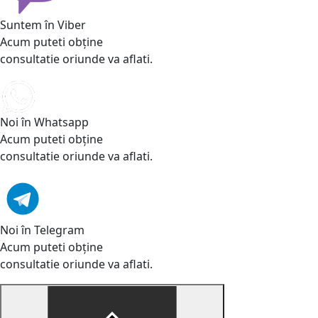
Suntem în Viber
Acum puteti obține
consultatie oriunde va aflati.
Noi în Whatsapp
Acum puteti obține
consultatie oriunde va aflati.
Noi în Telegram
Acum puteti obține
consultatie oriunde va aflati.