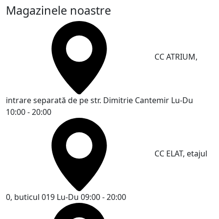
Magazinele noastre
CC ATRIUM,
intrare separată de pe str. Dimitrie Cantemir
Lu-Du
10:00 - 20:00
CC ELAT, etajul
0, buticul 019
Lu-Du 09:00 - 20:00