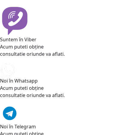
Suntem în Viber
Acum puteti obține
consultatie oriunde va aflati.
Noi în Whatsapp
Acum puteti obține
consultatie oriunde va aflati.
Noi în Telegram
Acum puteti obține