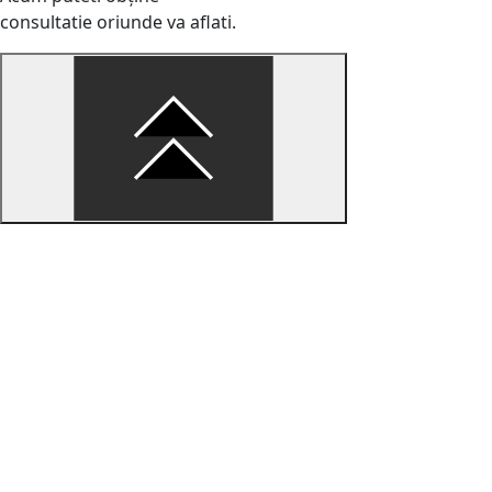
consultatie oriunde va aflati.