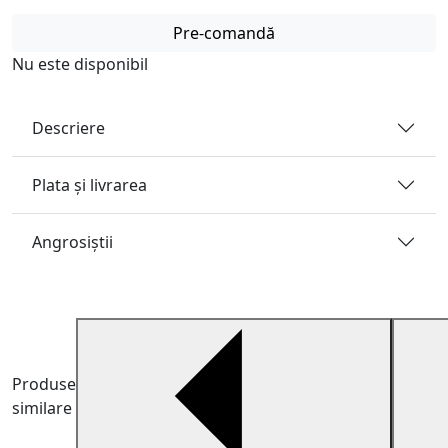
Pre-comandă
Nu este disponibil
Descriere
Plata și livrarea
Angrosiştii
Produse
similare