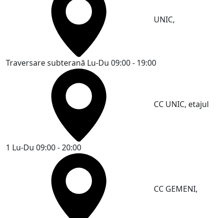
UNIC,
Traversare subterană
Lu-Du 09:00 - 19:00
CC UNIC, etajul
1
Lu-Du 09:00 - 20:00
CC GEMENI,