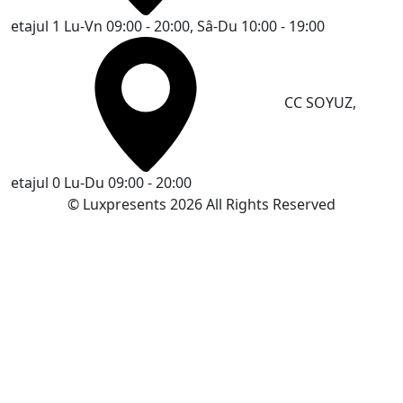
etajul 1
Lu-Vn 09:00 - 20:00, Sâ-Du 10:00 - 19:00
CC SOYUZ,
etajul 0
Lu-Du 09:00 - 20:00
© Luxpresents 2026 All Rights Reserved