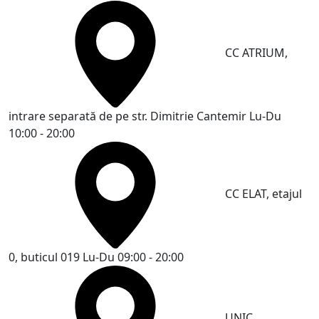
CC ATRIUM,
intrare separată de pe str. Dimitrie Cantemir
Lu-Du
10:00 - 20:00
CC ELAT, etajul
0, buticul 019
Lu-Du 09:00 - 20:00
UNIC,