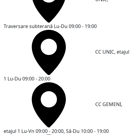
Traversare subterană
Lu-Du 09:00 - 19:00
CC UNIC, etajul
1
Lu-Du 09:00 - 20:00
CC GEMENI,
etajul 1
Lu-Vn 09:00 - 20:00, Sâ-Du 10:00 - 19:00