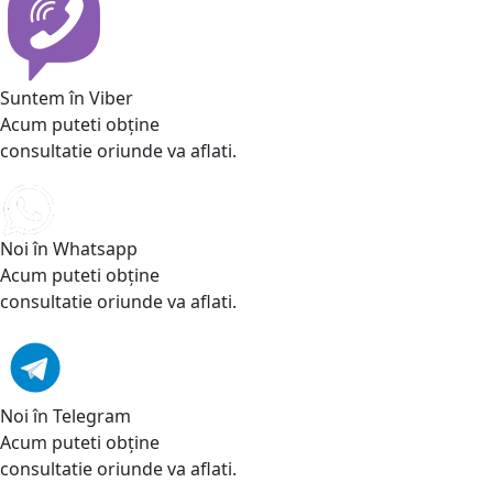
Suntem în Viber
Acum puteti obține
consultatie oriunde va aflati.
Noi în Whatsapp
Acum puteti obține
consultatie oriunde va aflati.
Noi în Telegram
Acum puteti obține
consultatie oriunde va aflati.