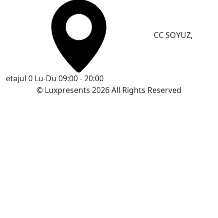
CC SOYUZ,
etajul 0
Lu-Du 09:00 - 20:00
© Luxpresents 2026 All Rights Reserved