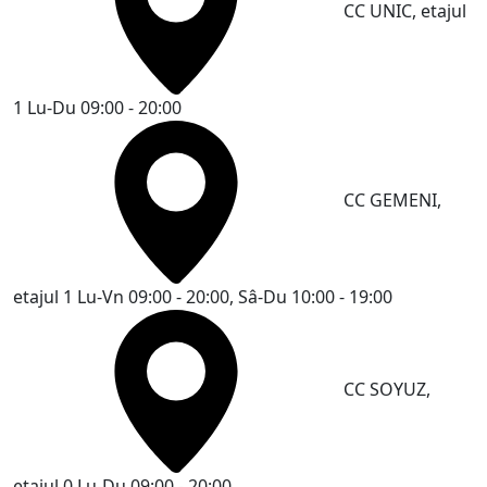
CC UNIC, etajul
1
Lu-Du 09:00 - 20:00
CC GEMENI,
etajul 1
Lu-Vn 09:00 - 20:00, Sâ-Du 10:00 - 19:00
CC SOYUZ,
etajul 0
Lu-Du 09:00 - 20:00