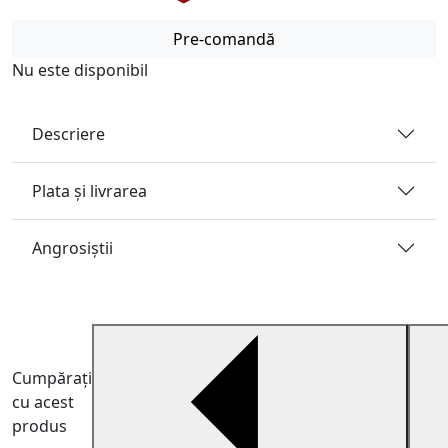
Pre-comandă
Nu este disponibil
Descriere
Plata și livrarea
Angrosiştii
Cumpărați
cu acest
produs