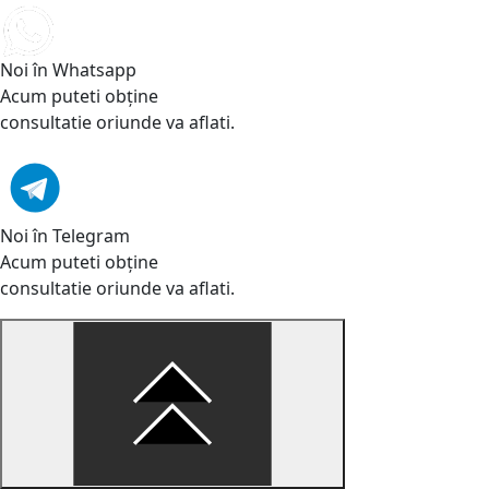
Noi în Whatsapp
Acum puteti obține
consultatie oriunde va aflati.
Noi în Telegram
Acum puteti obține
consultatie oriunde va aflati.