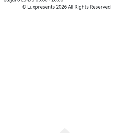
© Luxpresents 2026 All Rights Reserved