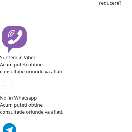
reducere?
Suntem în Viber
Acum puteti obține
consultatie oriunde va aflati.
Noi în Whatsapp
Acum puteti obține
consultatie oriunde va aflati.