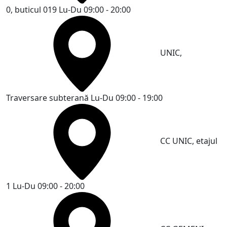
0, buticul 019
Lu-Du 09:00 - 20:00
UNIC,
Traversare subterană
Lu-Du 09:00 - 19:00
CC UNIC, etajul
1
Lu-Du 09:00 - 20:00