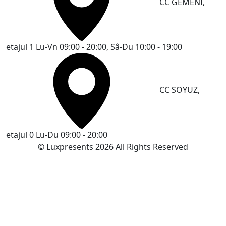
CC GEMENI,
etajul 1
Lu-Vn 09:00 - 20:00, Sâ-Du 10:00 - 19:00
CC SOYUZ,
etajul 0
Lu-Du 09:00 - 20:00
© Luxpresents 2026 All Rights Reserved