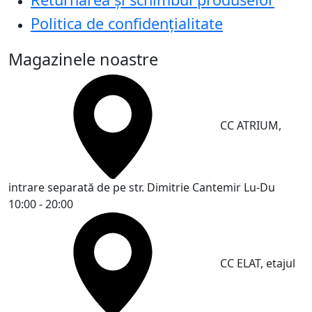
Politica de confidențialitate
Magazinele noastre
CC ATRIUM,
intrare separată de pe str. Dimitrie Cantemir
Lu-Du
10:00 - 20:00
CC ELAT, etajul