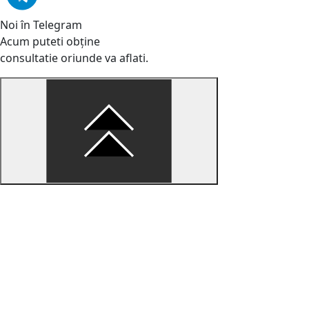
Noi în Telegram
Acum puteti obține
consultatie oriunde va aflati.