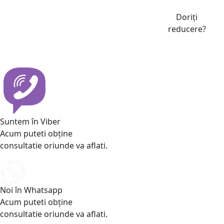
Doriți
reducere?
Suntem în Viber
Acum puteti obține
consultatie oriunde va aflati.
Noi în Whatsapp
Acum puteti obține
consultatie oriunde va aflati.