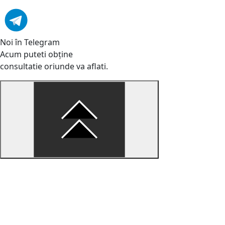
Noi în Telegram
Acum puteti obține
consultatie oriunde va aflati.