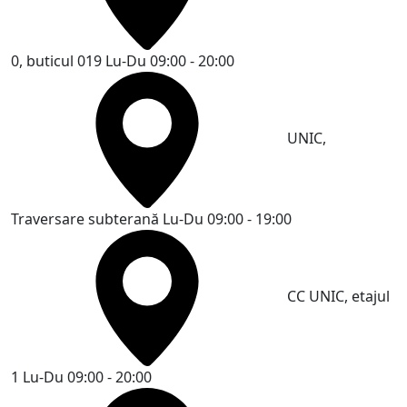
0, buticul 019
Lu-Du 09:00 - 20:00
UNIC,
Traversare subterană
Lu-Du 09:00 - 19:00
CC UNIC, etajul
1
Lu-Du 09:00 - 20:00