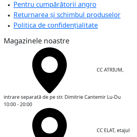
Pentru cumpărătorii angro
Returnarea și schimbul produselor
Politica de confidențialitate
Magazinele noastre
CC ATRIUM,
intrare separată de pe str. Dimitrie Cantemir
Lu-Du
10:00 - 20:00
CC ELAT, etajul