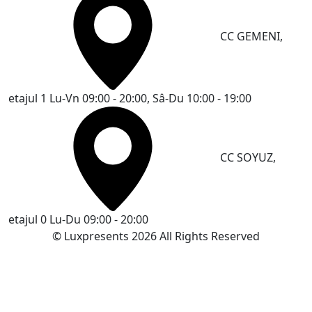
CC GEMENI,
etajul 1
Lu-Vn 09:00 - 20:00, Sâ-Du 10:00 - 19:00
CC SOYUZ,
etajul 0
Lu-Du 09:00 - 20:00
© Luxpresents 2026 All Rights Reserved