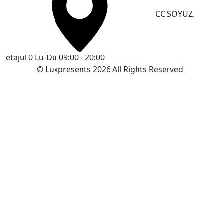
CC SOYUZ,
etajul 0
Lu-Du 09:00 - 20:00
© Luxpresents 2026 All Rights Reserved