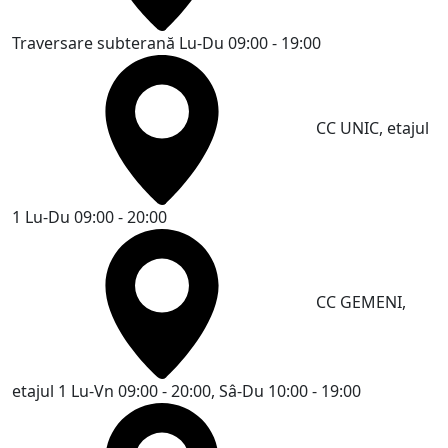
Traversare subterană
Lu-Du 09:00 - 19:00
CC UNIC, etajul
1
Lu-Du 09:00 - 20:00
CC GEMENI,
etajul 1
Lu-Vn 09:00 - 20:00, Sâ-Du 10:00 - 19:00