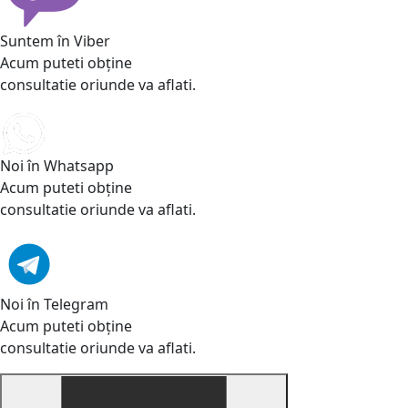
Suntem în Viber
Acum puteti obține
consultatie oriunde va aflati.
Noi în Whatsapp
Acum puteti obține
consultatie oriunde va aflati.
Noi în Telegram
Acum puteti obține
consultatie oriunde va aflati.