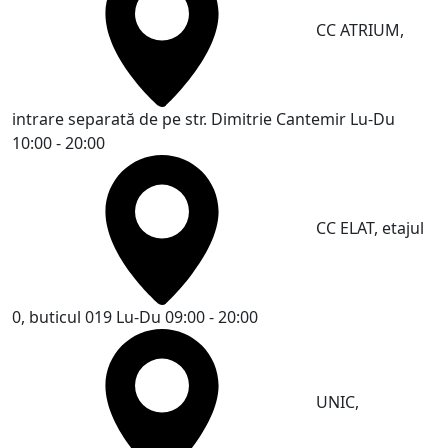
CC ATRIUM,
intrare separată de pe str. Dimitrie Cantemir
Lu-Du
10:00 - 20:00
CC ELAT, etajul
0, buticul 019
Lu-Du 09:00 - 20:00
UNIC,