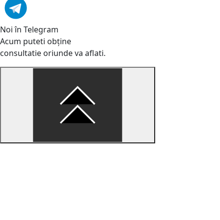
Noi în Telegram
Acum puteti obține
consultatie oriunde va aflati.