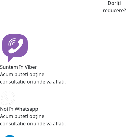
Doriți
reducere?
Suntem în Viber
Acum puteti obține
consultatie oriunde va aflati.
Noi în Whatsapp
Acum puteti obține
consultatie oriunde va aflati.