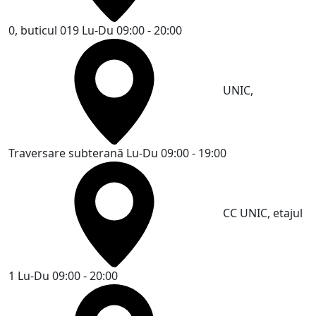
0, buticul 019
Lu-Du 09:00 - 20:00
UNIC,
Traversare subterană
Lu-Du 09:00 - 19:00
CC UNIC, etajul
1
Lu-Du 09:00 - 20:00