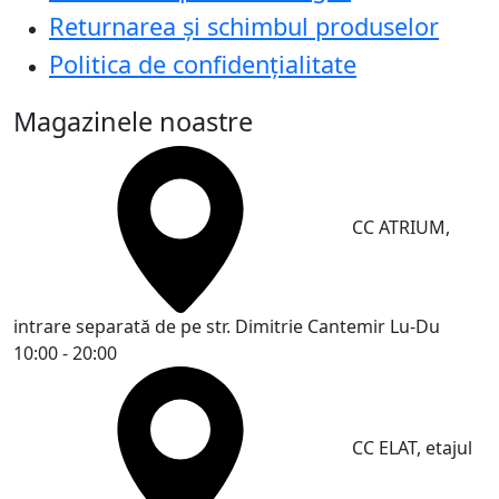
Returnarea și schimbul produselor
Politica de confidențialitate
Magazinele noastre
CC ATRIUM,
intrare separată de pe str. Dimitrie Cantemir
Lu-Du
10:00 - 20:00
CC ELAT, etajul