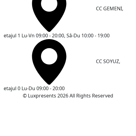
CC GEMENI,
etajul 1
Lu-Vn 09:00 - 20:00, Sâ-Du 10:00 - 19:00
CC SOYUZ,
etajul 0
Lu-Du 09:00 - 20:00
© Luxpresents 2026 All Rights Reserved