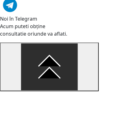
Noi în Telegram
Acum puteti obține
consultatie oriunde va aflati.