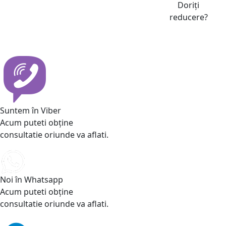
Doriți
reducere?
Suntem în Viber
Acum puteti obține
consultatie oriunde va aflati.
Noi în Whatsapp
Acum puteti obține
consultatie oriunde va aflati.