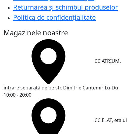
Returnarea și schimbul produselor
Politica de confidențialitate
Magazinele noastre
CC ATRIUM,
intrare separată de pe str. Dimitrie Cantemir
Lu-Du
10:00 - 20:00
CC ELAT, etajul