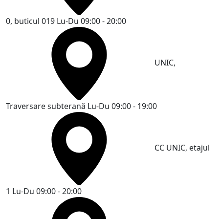
0, buticul 019
Lu-Du 09:00 - 20:00
UNIC,
Traversare subterană
Lu-Du 09:00 - 19:00
CC UNIC, etajul
1
Lu-Du 09:00 - 20:00