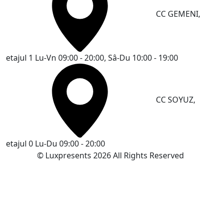
CC GEMENI,
etajul 1
Lu-Vn 09:00 - 20:00, Sâ-Du 10:00 - 19:00
CC SOYUZ,
etajul 0
Lu-Du 09:00 - 20:00
© Luxpresents 2026 All Rights Reserved