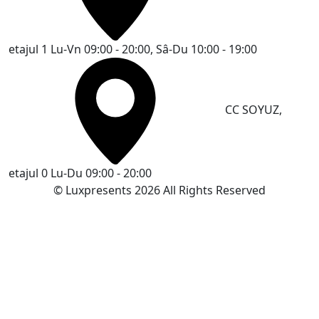
etajul 1
Lu-Vn 09:00 - 20:00, Sâ-Du 10:00 - 19:00
CC SOYUZ,
etajul 0
Lu-Du 09:00 - 20:00
© Luxpresents 2026 All Rights Reserved