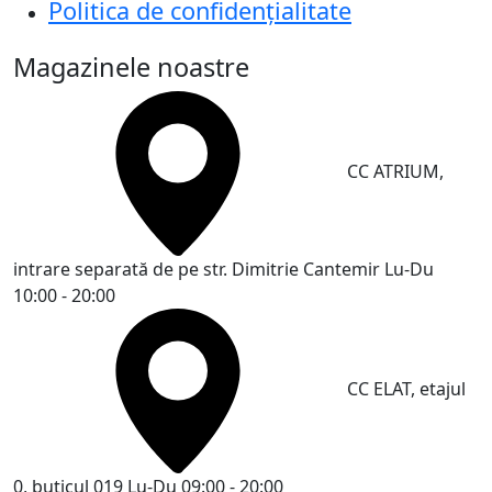
Politica de confidențialitate
Magazinele noastre
CC ATRIUM,
intrare separată de pe str. Dimitrie Cantemir
Lu-Du
10:00 - 20:00
CC ELAT, etajul
0, buticul 019
Lu-Du 09:00 - 20:00