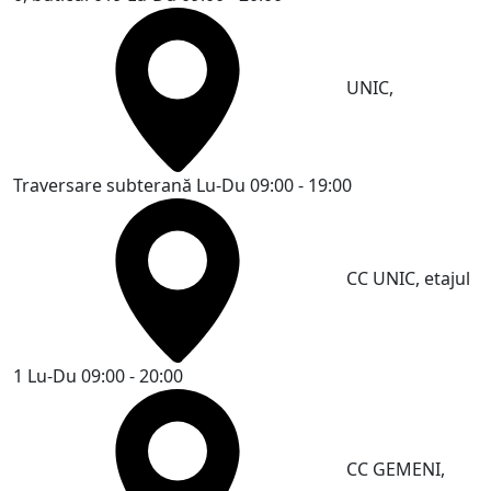
UNIC,
Traversare subterană
Lu-Du 09:00 - 19:00
CC UNIC, etajul
1
Lu-Du 09:00 - 20:00
CC GEMENI,