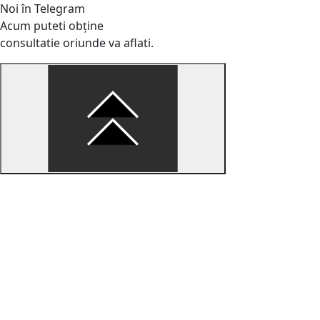
Noi în Telegram
Acum puteti obține
consultatie oriunde va aflati.