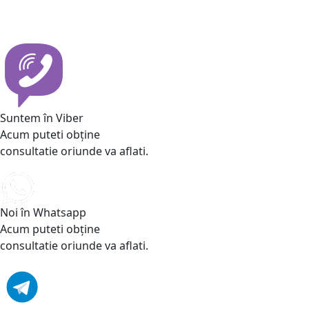
Suntem în Viber
Acum puteti obține
consultatie oriunde va aflati.
Noi în Whatsapp
Acum puteti obține
consultatie oriunde va aflati.