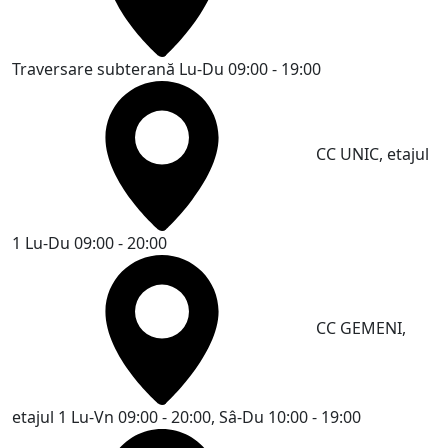
Traversare subterană
Lu-Du 09:00 - 19:00
CC UNIC, etajul
1
Lu-Du 09:00 - 20:00
CC GEMENI,
etajul 1
Lu-Vn 09:00 - 20:00, Sâ-Du 10:00 - 19:00