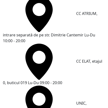
CC ATRIUM,
intrare separată de pe str. Dimitrie Cantemir
Lu-Du
10:00 - 20:00
CC ELAT, etajul
0, buticul 019
Lu-Du 09:00 - 20:00
UNIC,