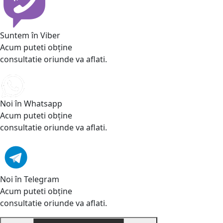
Suntem în Viber
Acum puteti obține
consultatie oriunde va aflati.
Noi în Whatsapp
Acum puteti obține
consultatie oriunde va aflati.
Noi în Telegram
Acum puteti obține
consultatie oriunde va aflati.