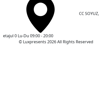
CC SOYUZ,
etajul 0
Lu-Du 09:00 - 20:00
© Luxpresents 2026 All Rights Reserved