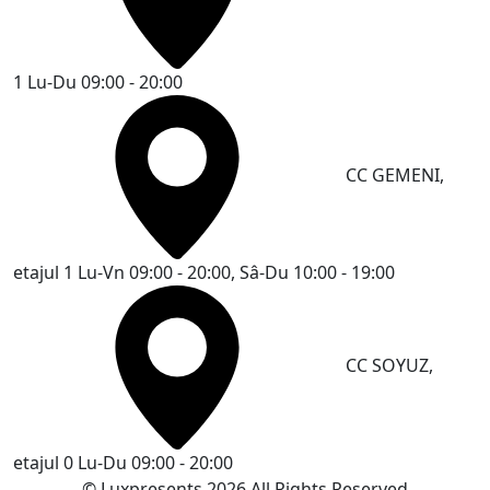
1
Lu-Du 09:00 - 20:00
CC GEMENI,
etajul 1
Lu-Vn 09:00 - 20:00, Sâ-Du 10:00 - 19:00
CC SOYUZ,
etajul 0
Lu-Du 09:00 - 20:00
© Luxpresents 2026 All Rights Reserved