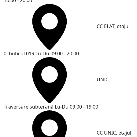
10:00 - 20:00
CC ELAT, etajul
0, buticul 019
Lu-Du 09:00 - 20:00
UNIC,
Traversare subterană
Lu-Du 09:00 - 19:00
CC UNIC, etajul