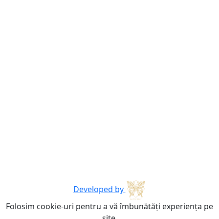
Developed by
Folosim cookie-uri pentru a vă îmbunătăți experiența pe
site.