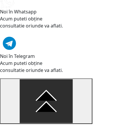
Noi în Whatsapp
Acum puteti obține
consultatie oriunde va aflati.
Noi în Telegram
Acum puteti obține
consultatie oriunde va aflati.