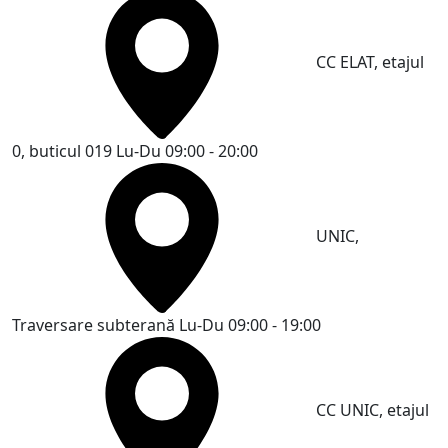
CC ELAT, etajul
0, buticul 019
Lu-Du 09:00 - 20:00
UNIC,
Traversare subterană
Lu-Du 09:00 - 19:00
CC UNIC, etajul