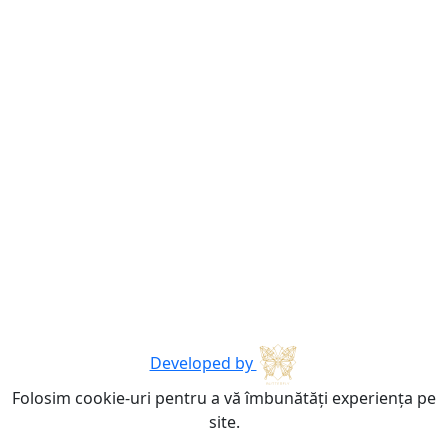
Developed by
Folosim cookie-uri pentru a vă îmbunătăți experiența pe
site.