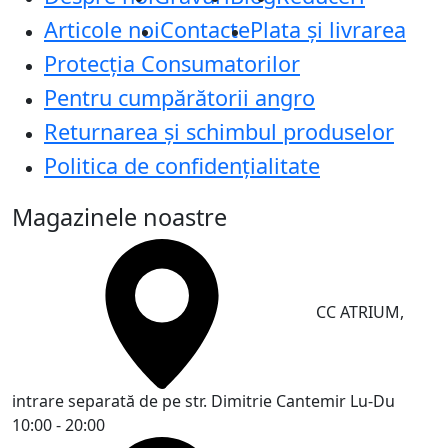
Articole noi
Contacte
Plata și livrarea
Protecţia Consumatorilor
Pentru cumpărătorii angro
Returnarea și schimbul produselor
Politica de confidențialitate
Magazinele noastre
CC ATRIUM,
intrare separată de pe str. Dimitrie Cantemir
Lu-Du
10:00 - 20:00