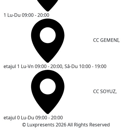
1
Lu-Du 09:00 - 20:00
CC GEMENI,
etajul 1
Lu-Vn 09:00 - 20:00, Sâ-Du 10:00 - 19:00
CC SOYUZ,
etajul 0
Lu-Du 09:00 - 20:00
© Luxpresents 2026 All Rights Reserved