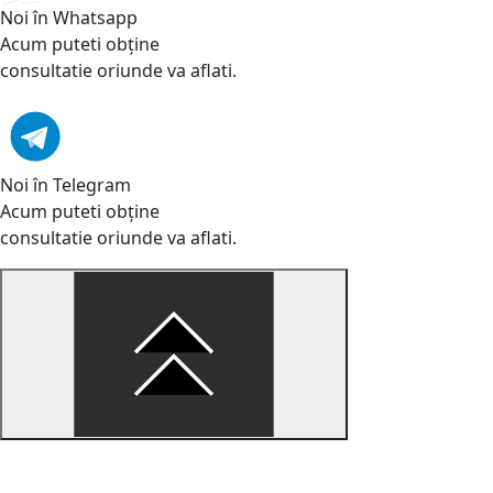
Noi în Whatsapp
Acum puteti obține
consultatie oriunde va aflati.
Noi în Telegram
Acum puteti obține
consultatie oriunde va aflati.