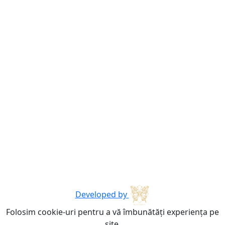
Developed by
Folosim cookie-uri pentru a vă îmbunătăți experiența pe
site.