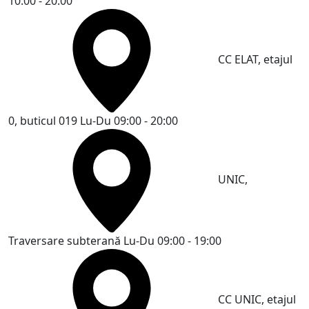
10:00 - 20:00
CC ELAT, etajul
0, buticul 019
Lu-Du 09:00 - 20:00
UNIC,
Traversare subterană
Lu-Du 09:00 - 19:00
CC UNIC, etajul