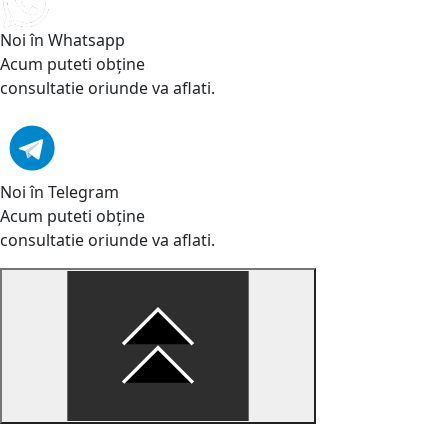
Noi în Whatsapp
Acum puteti obține
consultatie oriunde va aflati.
Noi în Telegram
Acum puteti obține
consultatie oriunde va aflati.