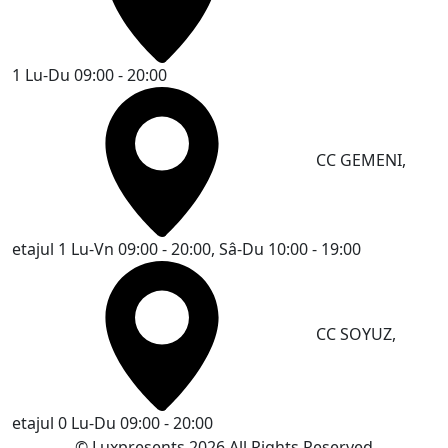
1
Lu-Du 09:00 - 20:00
CC GEMENI,
etajul 1
Lu-Vn 09:00 - 20:00, Sâ-Du 10:00 - 19:00
CC SOYUZ,
etajul 0
Lu-Du 09:00 - 20:00
© Luxpresents 2026 All Rights Reserved