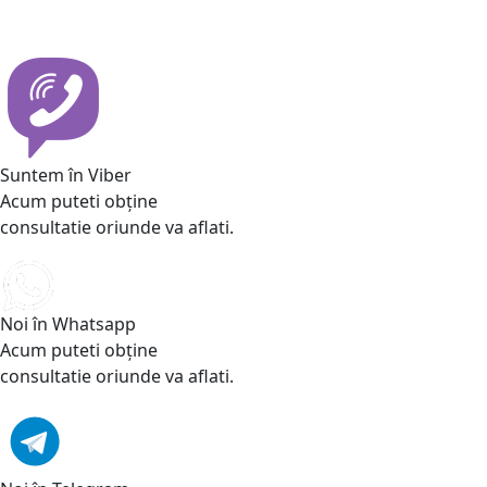
Suntem în Viber
Acum puteti obține
consultatie oriunde va aflati.
Noi în Whatsapp
Acum puteti obține
consultatie oriunde va aflati.