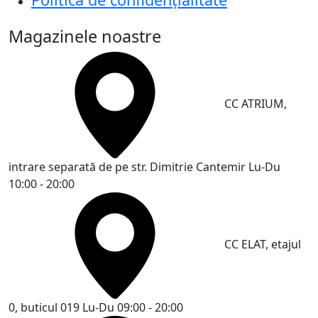
Magazinele noastre
CC ATRIUM,
intrare separată de pe str. Dimitrie Cantemir
Lu-Du
10:00 - 20:00
CC ELAT, etajul
0, buticul 019
Lu-Du 09:00 - 20:00