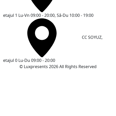
etajul 1
Lu-Vn 09:00 - 20:00, Sâ-Du 10:00 - 19:00
CC SOYUZ,
etajul 0
Lu-Du 09:00 - 20:00
© Luxpresents 2026 All Rights Reserved