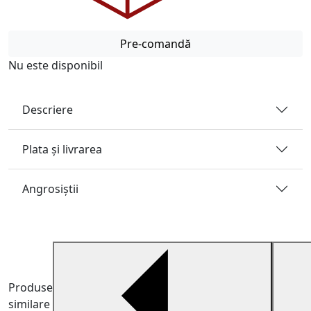
Pre-comandă
Nu este disponibil
Descriere
Plata și livrarea
Angrosiştii
Produse
similare