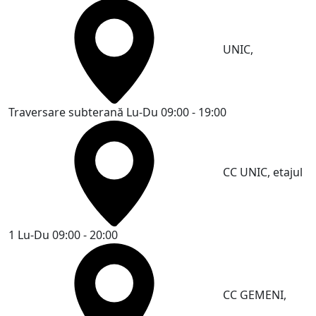
UNIC,
Traversare subterană
Lu-Du 09:00 - 19:00
CC UNIC, etajul
1
Lu-Du 09:00 - 20:00
CC GEMENI,